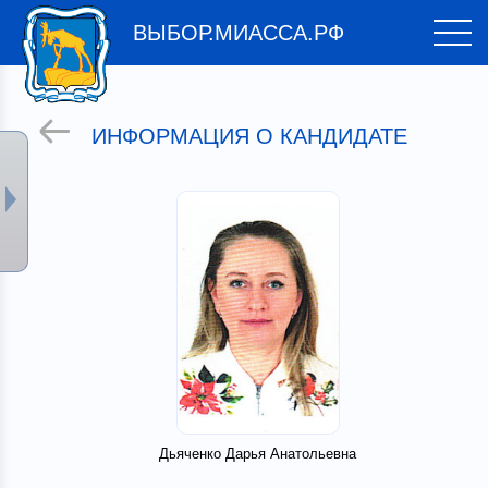
ВЫБОР.МИАССА.РФ
ИНФОРМАЦИЯ О КАНДИДАТЕ
Дьяченко Дарья Анатольевна