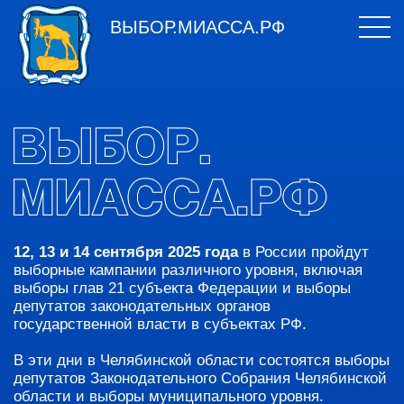
ВЫБОР.МИАССА.РФ
12, 13 и 14 сентября 2025 года
в России пройдут
выборные кампании различного уровня, включая
выборы глав 21 субъекта Федерации и выборы
депутатов законодательных органов
государственной власти в субъектах РФ.
В эти дни в Челябинской области состоятся выборы
депутатов Законодательного Собрания Челябинской
области и выборы муниципального уровня.