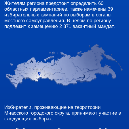
Жителям региона предстоит определить 60
областных парламентариев, также намечены 39
избирательных кампаний по выборам в органы
местного самоуправления. В целом по региону
подлежит к замещению 2 871 вакантный мандат.
Избиратели, проживающие на территории
Миасского городского округа, принимают участие в
следующих выборах: