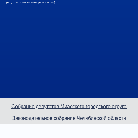
средства защиты авторских прав).
Собрание депутатов Миасского городского округа
Законодательное собрание Челябинской области
Избирательная комиссия Челябинской области