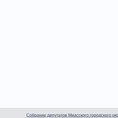
Собрание депутатов Миасского городского ок